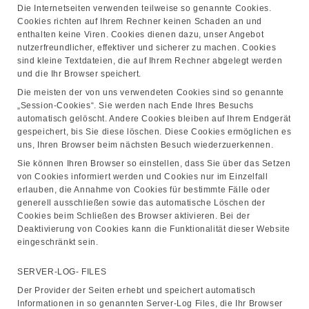
Die Internetseiten verwenden teilweise so genannte Cookies.
Cookies richten auf Ihrem Rechner keinen Schaden an und
enthalten keine Viren. Cookies dienen dazu, unser Angebot
nutzerfreundlicher, effektiver und sicherer zu machen. Cookies
sind kleine Textdateien, die auf Ihrem Rechner abgelegt werden
und die Ihr Browser speichert.
Die meisten der von uns verwendeten Cookies sind so genannte
„Session-Cookies“. Sie werden nach Ende Ihres Besuchs
automatisch gelöscht. Andere Cookies bleiben auf Ihrem Endgerät
gespeichert, bis Sie diese löschen. Diese Cookies ermöglichen es
uns, Ihren Browser beim nächsten Besuch wiederzuerkennen.
Sie können Ihren Browser so einstellen, dass Sie über das Setzen
von Cookies informiert werden und Cookies nur im Einzelfall
erlauben, die Annahme von Cookies für bestimmte Fälle oder
generell ausschließen sowie das automatische Löschen der
Cookies beim Schließen des Browser aktivieren. Bei der
Deaktivierung von Cookies kann die Funktionalität dieser Website
eingeschränkt sein.
SERVER-LOG- FILES
Der Provider der Seiten erhebt und speichert automatisch
Informationen in so genannten Server-Log Files, die Ihr Browser