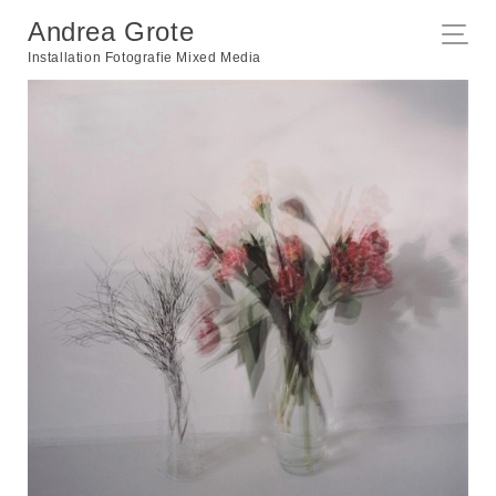
Andrea Grote
Installation Fotografie Mixed Media