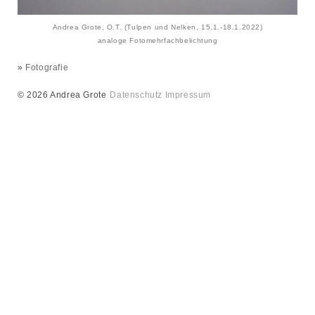
Andrea Grote, O.T. (Tulpen und Nelken, 15.1.-18.1.2022)
analoge Fotomehrfachbelichtung
»
Fotografie
© 2026 Andrea Grote
Datenschutz
Impressum