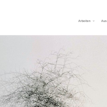
Arbeiten
Aus