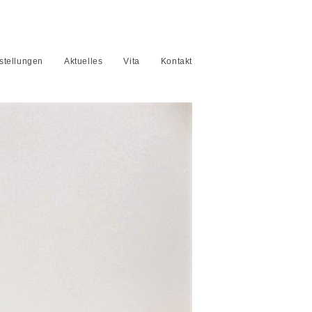
stellungen
Aktuelles
Vita
Kontakt