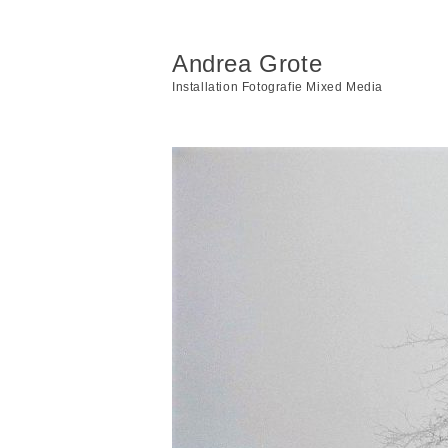
Andrea Grote
Installation Fotografie Mixed Media